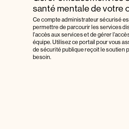
santé mentale de votre 
Ce compte administrateur sécurisé es
permettre de parcourir les services di
l'accès aux services et de gérer l'accè
équipe. Utilisez ce portail pour vous 
de sécurité publique reçoit le soutien 
besoin.