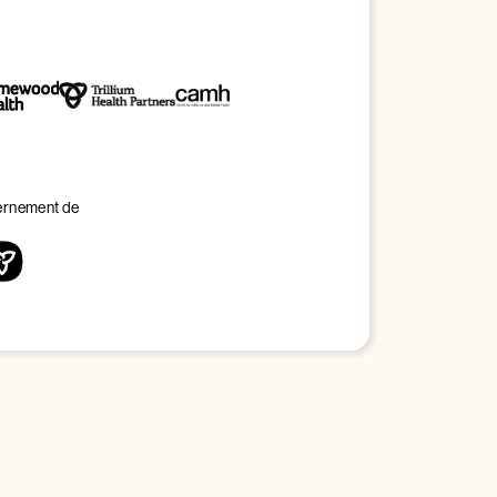
vernement de